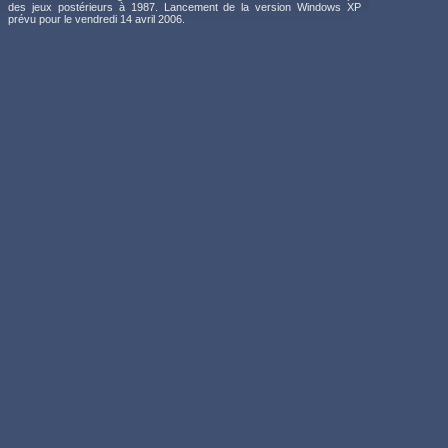
des jeux postérieurs à 1987. Lancement de la version Windows XP
prévu pour le vendredi 14 avril 2006.